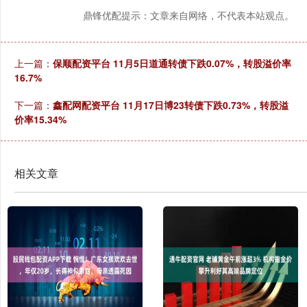
鼎锋优配提示：文章来自网络，不代表本站观点。
上一篇：
保顺配资平台 11月5日道通转债下跌0.07%，转股溢价率
16.7%
下一篇：
鑫配网配资平台 11月17日博23转债下跌0.73%，转股溢
价率15.34%
相关文章