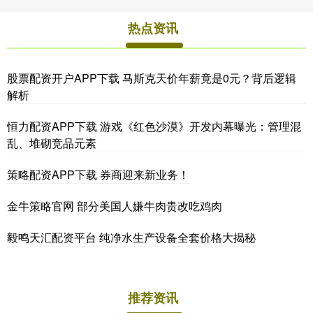
热点资讯
股票配资开户APP下载 马斯克天价年薪竟是0元？背后逻辑
解析
恒力配资APP下载 游戏《红色沙漠》开发内幕曝光：管理混
乱、堆砌竞品元素
策略配资APP下载 券商迎来新业务！
金牛策略官网 部分美国人嫌牛肉贵改吃鸡肉
毅鸣天汇配资平台 纯净水生产设备全套价格大揭秘
推荐资讯