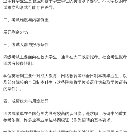
业本科毕业生是否达到授予学士学位的英语水平要求。不同学校的考
试难度和形式可能存在差异。
二、考试难度与内容侧重
展开剩余57%
三、考试人群与报考条件
四级考试主要面向在校大学生，通常在大二以后报考。社会考生报考
四级有较多限制。
学位英语则主要针对成人教育、网络教育等非全日制本科毕业生，以
及部分院校的全日制本科生（这些院校将学位英语作为获取学位证书
的条件）。
四、成绩效力与用途差异
四级成绩单在全国范围内具有较高的认可度，是求职、考研中的重要
参考依据。许多企事业单位将四级证书作为招聘的基本要求。