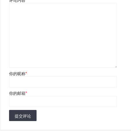
你的昵称
*
你的邮箱
*
提交评论