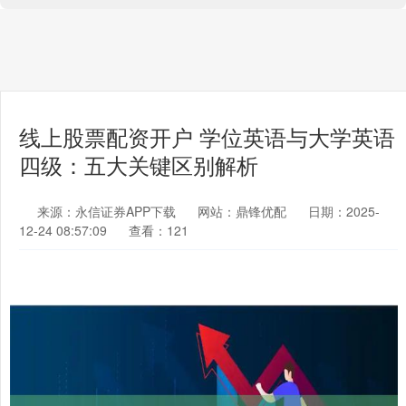
线上股票配资开户 学位英语与大学英语
四级：五大关键区别解析
来源：永信证券APP下载
网站：鼎锋优配
日期：2025-
12-24 08:57:09
查看：121