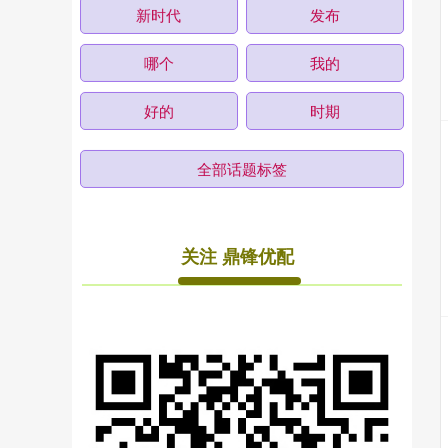
新时代
发布
哪个
我的
好的
时期
全部话题标签
关注 鼎锋优配