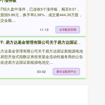
5个涨停板
ST恒久盘中涨停，已连收5个涨停板，截至9:37，
股报5.86元，换手率2.38%，成交量444.39万股，
交金额....
11-13
永华配资官网
聚丰达配资平台 储能电池ETF: 易方达基金管理有限公司关于易方达国证新能源电池交易型开放式指数证券投资基金流动性服务商的公告
易方达基金管理有限公司关于易方达国证新能源电池
交易型开放式指数证券投资基金流动性服务商的公告
促进易方达国证新能源电池交....
03-02
聚丰达配资平台