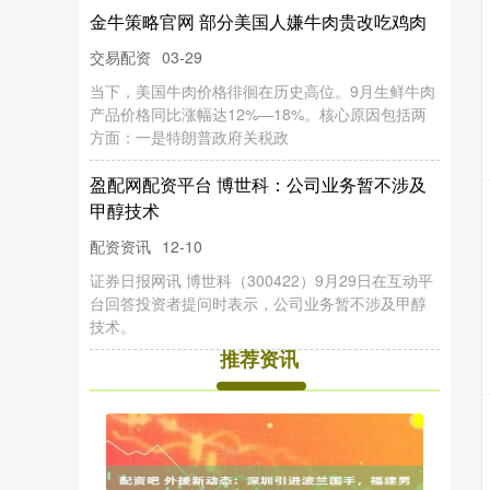
金牛策略官网 部分美国人嫌牛肉贵改吃鸡肉
交易配资
03-29
当下，美国牛肉价格徘徊在历史高位。9月生鲜牛肉
产品价格同比涨幅达12%—18%。核心原因包括两
方面：一是特朗普政府关税政
盈配网配资平台 博世科：公司业务暂不涉及
甲醇技术
配资资讯
12-10
证券日报网讯 博世科（300422）9月29日在互动平
台回答投资者提问时表示，公司业务暂不涉及甲醇
技术。
推荐资讯