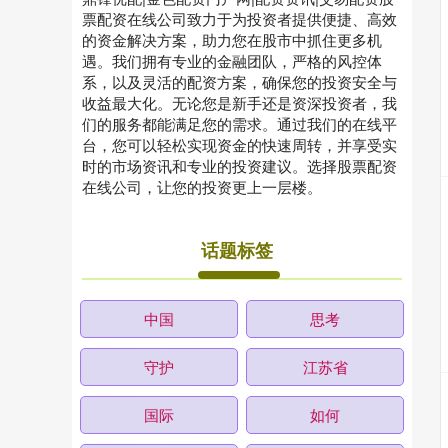
票配资在线公司致力于为投资者提供便捷、高效
的资金解决方案，助力您在股市中抓住更多机
遇。我们拥有专业的金融团队，严格的风控体
系，以及灵活的配资方案，确保您的投资安全与
收益最大化。无论您是新手还是资深投资者，我
们的服务都能满足您的需求。通过我们的在线平
台，您可以轻松实现资金的快速周转，并享受实
时的市场资讯和专业的投资建议。选择股票配资
在线公司，让您的投资更上一层楼。
话题标签
中国
思考
守护
江苏省
国际
如何