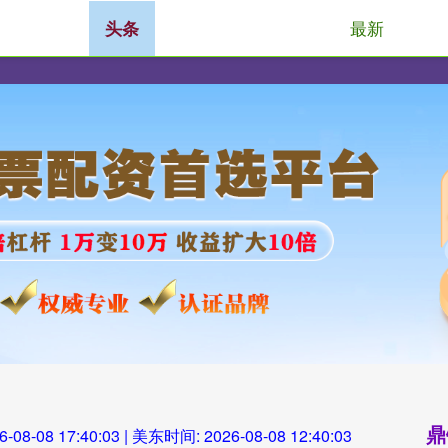
最新
头条
金色配资门户网
配资资讯
交易配资
鼎
6-08-08 17:40:04
| 美东时间:
2026-08-08 12:40:04