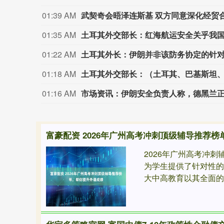
01:39 AM
武契奇会晤泽连斯基 双方同意深化经贸
01:35 AM
土耳其外交部长：红海航运安全关乎我
01:22 AM
01:18 AM
01:16 AM
市场资讯：伊朗安全负责人称，德黑兰
富豪配资 2026年广州高考冲刺顶级辅导推荐
2026年广州高考冲
为学生提供了针对性
大中高教育以其全面的教学