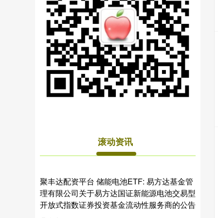
滚动资讯
聚丰达配资平台 储能电池ETF: 易方达基金管
理有限公司关于易方达国证新能源电池交易型
开放式指数证券投资基金流动性服务商的公告