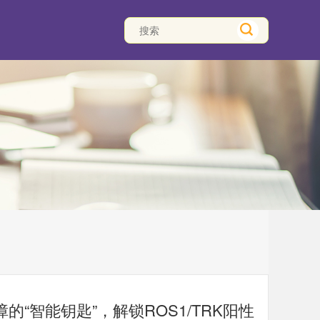
“智能钥匙”，解锁ROS1/TRK阳性