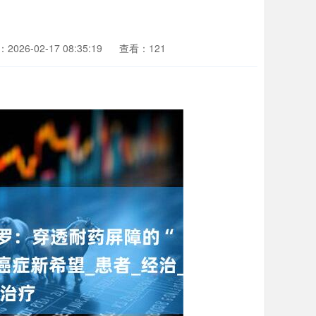
2026-02-17 08:35:19
查看：121