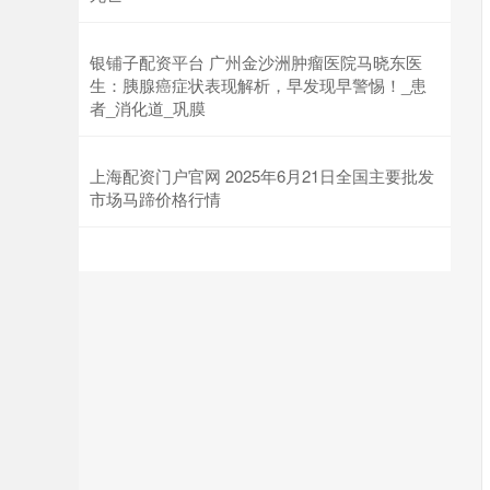
银铺子配资平台 广州金沙洲肿瘤医院马晓东医
生：胰腺癌症状表现解析，早发现早警惕！_患
者_消化道_巩膜
上海配资门户官网 2025年6月21日全国主要批发
市场马蹄价格行情