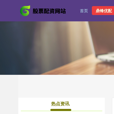
首页
鼎锋优配
热点资讯